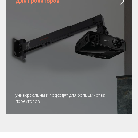
Для проекторов
универсальны и подходят для большинства
проекторов