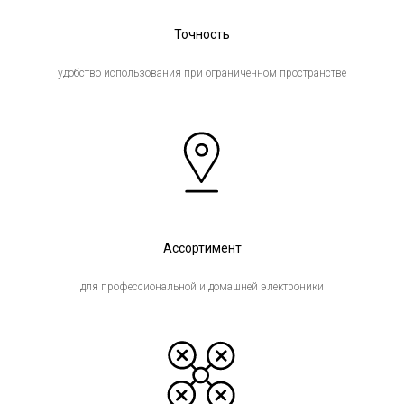
Точность
удобство использования при ограниченном пространстве
Ассортимент
для профессиональной и домашней электроники