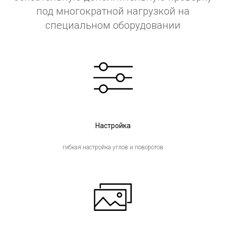
под многократной нагрузкой на
специальном оборудовании
Настройка
гибкая настройка углов и поворотов