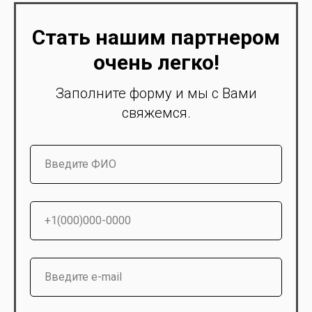
Стать нашим партнером
очень легко!
Заполните форму и мы с Вами
свяжемся.