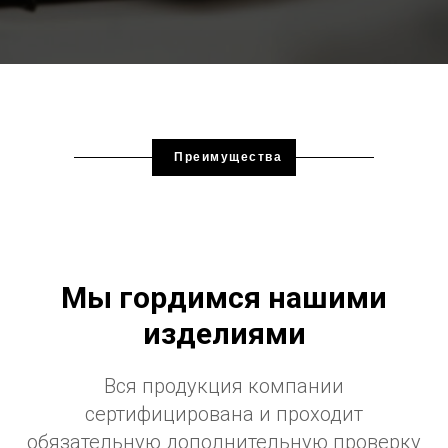
Преимущества
Мы гордимся нашими
изделиями
Вся продукция компании
сертифицирована и проходит
обязательную дополнительную проверку