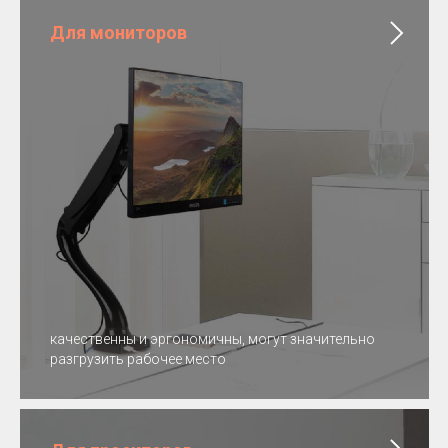
Для мониторов
качественны и эргономичны, могут значительно
разгрузить рабочее место