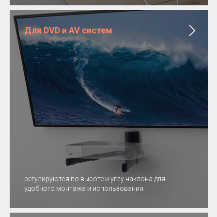
Для DVD и AV систем
регулируются по высоте и углу наклона для
удобного монтажа и использования