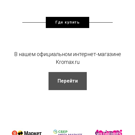
Где купить
В нашем официальном интернет-магазине
Kromax.ru
Перейти