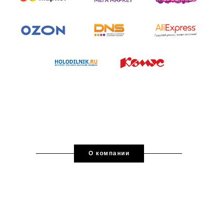
О компании