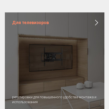
Для телевизоров
регулировки для повышенного удобства монтажа и
использования