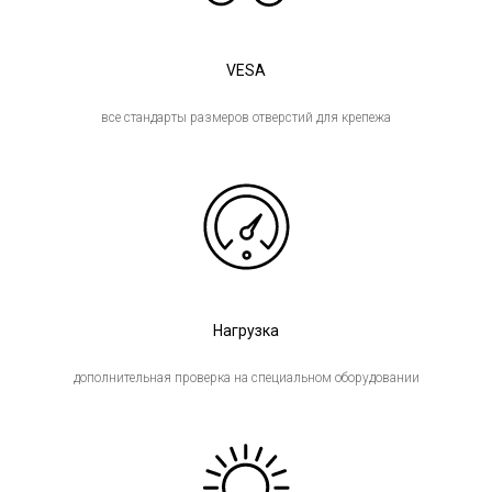
VESA
все стандарты размеров отверстий для крепежа
Нагрузка
дополнительная проверка на специальном оборудовании